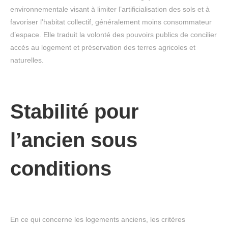
environnementale visant à limiter l’artificialisation des sols et à
favoriser l’habitat collectif, généralement moins consommateur
d’espace. Elle traduit la volonté des pouvoirs publics de concilier
accès au logement et préservation des terres agricoles et
naturelles.
Stabilité pour
l’ancien sous
conditions
En ce qui concerne les logements anciens, les critères