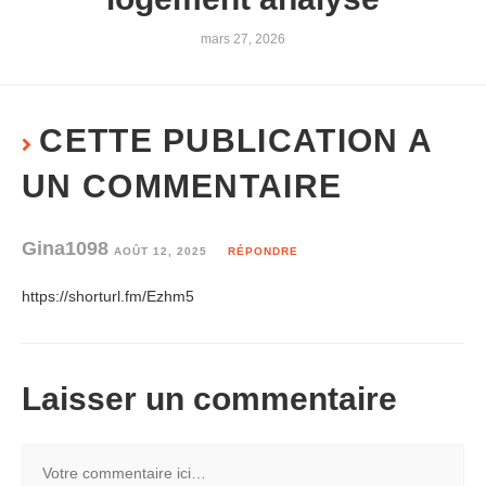
mars 27, 2026
CETTE PUBLICATION A
UN COMMENTAIRE
Gina1098
AOÛT 12, 2025
RÉPONDRE
https://shorturl.fm/Ezhm5
Laisser un commentaire