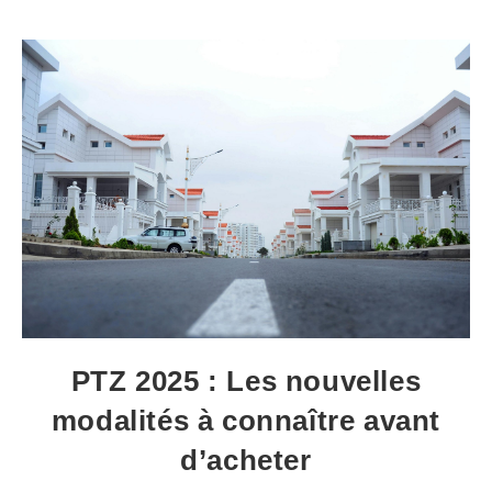
PTZ 2025 : Les nouvelles
modalités à connaître avant
d’acheter