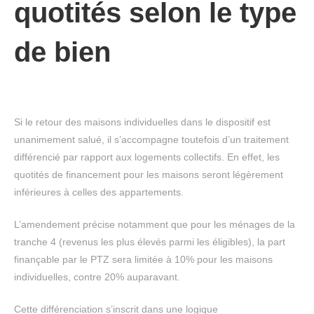
quotités selon le type
de bien
Si le retour des maisons individuelles dans le dispositif est
unanimement salué, il s’accompagne toutefois d’un traitement
différencié par rapport aux logements collectifs. En effet, les
quotités de financement pour les maisons seront légèrement
inférieures à celles des appartements.
L’amendement précise notamment que pour les ménages de la
tranche 4 (revenus les plus élevés parmi les éligibles), la part
finançable par le PTZ sera limitée à 10% pour les maisons
individuelles, contre 20% auparavant.
Cette différenciation s’inscrit dans une logique