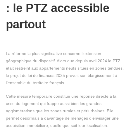
: le PTZ accessible
partout
La réforme la plus significative concerne l’extension
géographique du dispositif. Alors que depuis avril 2024 le PTZ
était restreint aux appartements neufs situés en zones tendues,
le projet de loi de finances 2025 prévoit son élargissement à
l’ensemble du territoire français.
Cette mesure temporaire constitue une réponse directe à la
crise du logement qui frappe aussi bien les grandes
agglomérations que les zones rurales et périurbaines. Elle
permet désormais à davantage de ménages d’envisager une
acquisition immobilière, quelle que soit leur localisation.