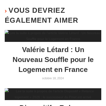
VOUS DEVRIEZ
ÉGALEMENT AIMER
Valérie Létard : Un
Nouveau Souffle pour le
Logement en France
octobre 18, 2024