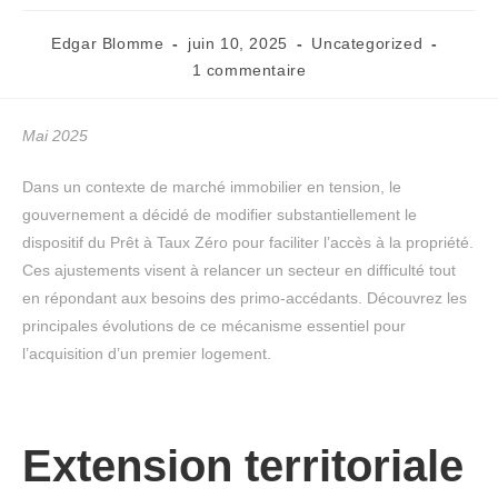
Edgar Blomme
juin 10, 2025
Uncategorized
1 commentaire
Mai 2025
Dans un contexte de marché immobilier en tension, le
gouvernement a décidé de modifier substantiellement le
dispositif du Prêt à Taux Zéro pour faciliter l’accès à la propriété.
Ces ajustements visent à relancer un secteur en difficulté tout
en répondant aux besoins des primo-accédants. Découvrez les
principales évolutions de ce mécanisme essentiel pour
l’acquisition d’un premier logement.
Extension territoriale