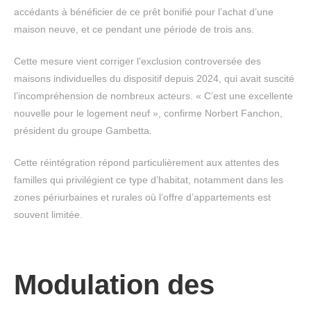
accédants à bénéficier de ce prêt bonifié pour l’achat d’une
maison neuve, et ce pendant une période de trois ans.
Cette mesure vient corriger l’exclusion controversée des
maisons individuelles du dispositif depuis 2024, qui avait suscité
l’incompréhension de nombreux acteurs. « C’est une excellente
nouvelle pour le logement neuf », confirme Norbert Fanchon,
président du groupe Gambetta.
Cette réintégration répond particulièrement aux attentes des
familles qui privilégient ce type d’habitat, notamment dans les
zones périurbaines et rurales où l’offre d’appartements est
souvent limitée.
Modulation des