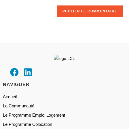
NAVIGUER
Accueil
La Communauté
Le Programme Emploi Logement
Le Programme Colocation