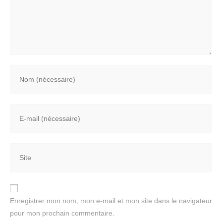
Enregistrer mon nom, mon e-mail et mon site dans le navigateur
pour mon prochain commentaire.