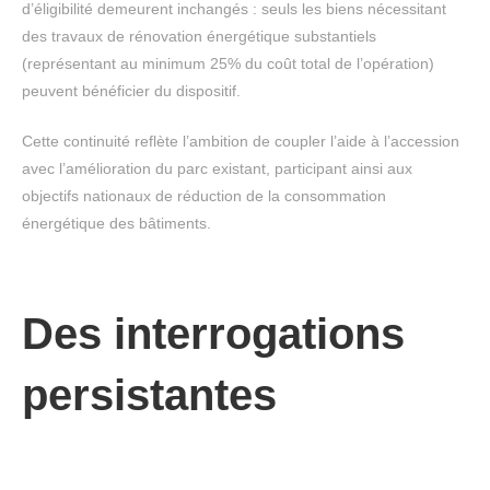
d’éligibilité demeurent inchangés : seuls les biens nécessitant
des travaux de rénovation énergétique substantiels
(représentant au minimum 25% du coût total de l’opération)
peuvent bénéficier du dispositif.
Cette continuité reflète l’ambition de coupler l’aide à l’accession
avec l’amélioration du parc existant, participant ainsi aux
objectifs nationaux de réduction de la consommation
énergétique des bâtiments.
Des interrogations
persistantes