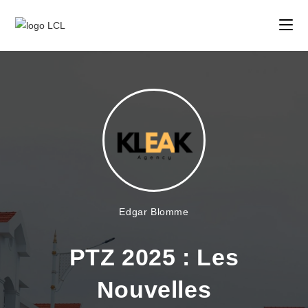
Edgar Blomme
PTZ 2025 : Les
Nouvelles