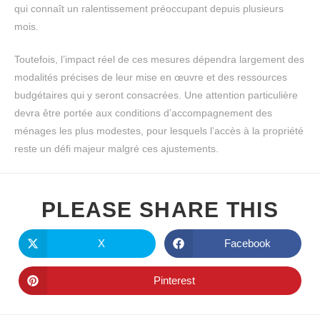
qui connaît un ralentissement préoccupant depuis plusieurs
mois.
Toutefois, l’impact réel de ces mesures dépendra largement des
modalités précises de leur mise en œuvre et des ressources
budgétaires qui y seront consacrées. Une attention particulière
devra être portée aux conditions d’accompagnement des
ménages les plus modestes, pour lesquels l’accès à la propriété
reste un défi majeur malgré ces ajustements.
PLEASE SHARE THIS
X
Facebook
Pinterest