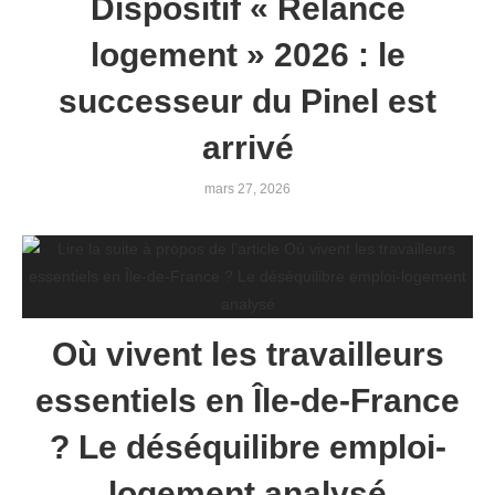
Dispositif « Relance
logement » 2026 : le
successeur du Pinel est
arrivé
mars 27, 2026
Où vivent les travailleurs
essentiels en Île-de-France
? Le déséquilibre emploi-
logement analysé