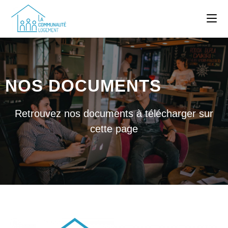
NOS DOCUMENTS
Retrouvez nos documents à télécharger sur
cette page