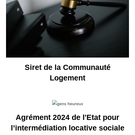
Siret de la Communauté
Logement
Agrément 2024 de l'Etat pour
l’intermédiation locative sociale