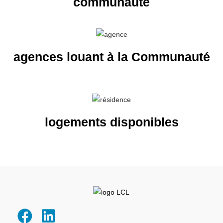
communauté
agences louant à la Communauté
logements disponibles