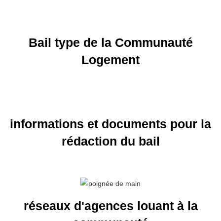
Bail type de la Communauté
Logement
informations et documents pour la
rédaction du bail
réseaux d'agences louant à la