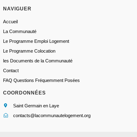
NAVIGUER
Accueil
La Communauté
Le Programme Emploi Logement
Le Programme Colocation
les Documents de la Communauté
Contact
FAQ Questions Fréquemment Posées
COORDONNÉES
Saint Germain en Laye
contacts@lacommunautelogement.org