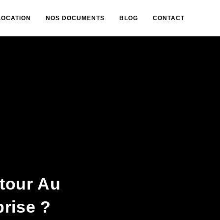
LOCATION
NOS DOCUMENTS
BLOG
CONTACT
tour Au
prise ?