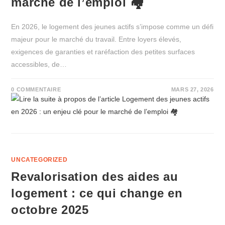
marché de l’emploi 🏘️
En 2026, le logement des jeunes actifs s’impose comme un défi
majeur pour le marché du travail. Entre loyers élevés,
exigences de garanties et raréfaction des petites surfaces
accessibles, de…
0 COMMENTAIRE
MARS 27, 2026
UNCATEGORIZED
Revalorisation des aides au
logement : ce qui change en
octobre 2025