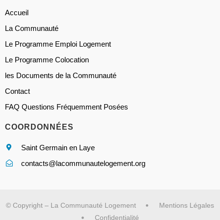
Accueil
La Communauté
Le Programme Emploi Logement
Le Programme Colocation
les Documents de la Communauté
Contact
FAQ Questions Fréquemment Posées
COORDONNÉES
Saint Germain en Laye
contacts@lacommunautelogement.org
© Copyright – La Communauté Logement
Mentions Légales
Confidentialité