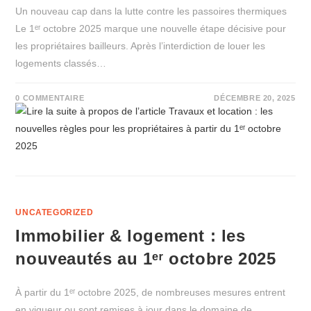
Un nouveau cap dans la lutte contre les passoires thermiques
Le 1ᵉʳ octobre 2025 marque une nouvelle étape décisive pour
les propriétaires bailleurs. Après l’interdiction de louer les
logements classés…
0 COMMENTAIRE
DÉCEMBRE 20, 2025
UNCATEGORIZED
Immobilier & logement : les
nouveautés au 1ᵉʳ octobre 2025
À partir du 1ᵉʳ octobre 2025, de nombreuses mesures entrent
en vigueur ou sont remises à jour dans le domaine de