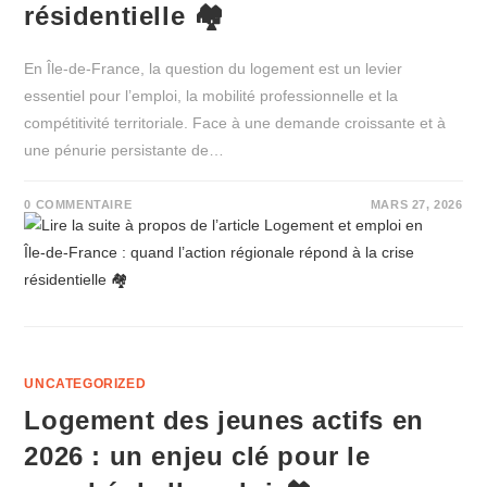
résidentielle 🏘️
En Île‑de‑France, la question du logement est un levier
essentiel pour l’emploi, la mobilité professionnelle et la
compétitivité territoriale. Face à une demande croissante et à
une pénurie persistante de…
0 COMMENTAIRE
MARS 27, 2026
UNCATEGORIZED
Logement des jeunes actifs en
2026 : un enjeu clé pour le