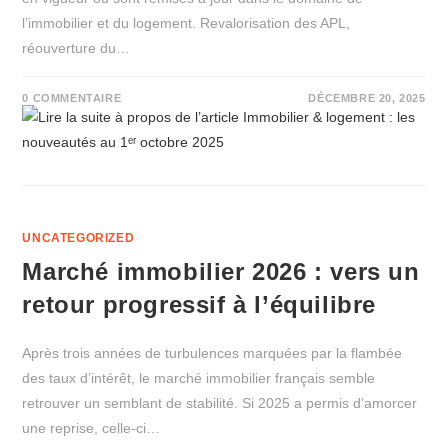
l’immobilier et du logement. Revalorisation des APL,
réouverture du…
0 COMMENTAIRE
DÉCEMBRE 20, 2025
UNCATEGORIZED
Marché immobilier 2026 : vers un
retour progressif à l’équilibre
Après trois années de turbulences marquées par la flambée
des taux d’intérêt, le marché immobilier français semble
retrouver un semblant de stabilité. Si 2025 a permis d’amorcer
une reprise, celle-ci…