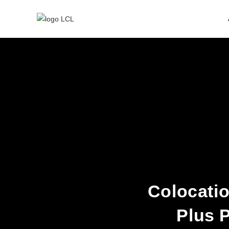
Colocatio
Plus 