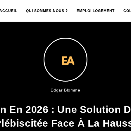
ACCUEIL
QUI SOMMES-NOUS ?
EMPLOI LOGEMENT
CO
Edgar Blomme
n En 2026 : Une Solution 
Plébiscitée Face À La Haus