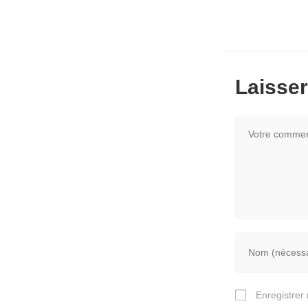
Laisse
Enregistrer