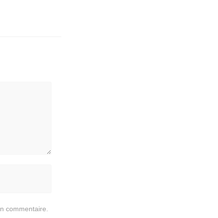
in commentaire.