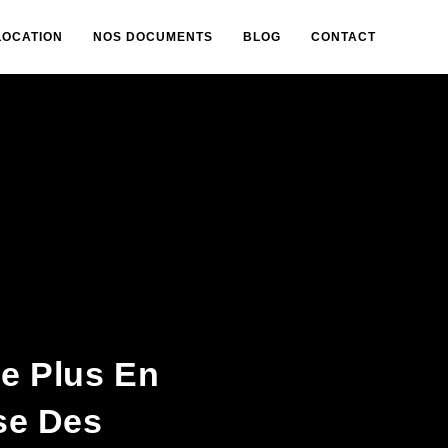
LOCATION
NOS DOCUMENTS
BLOG
CONTACT
De Plus En
se Des