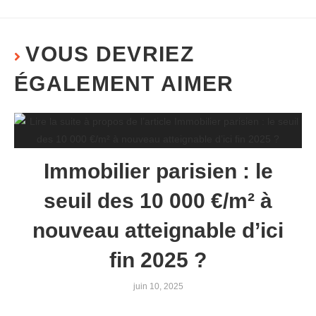
VOUS DEVRIEZ
ÉGALEMENT AIMER
Immobilier parisien : le
seuil des 10 000 €/m² à
nouveau atteignable d’ici
fin 2025 ?
juin 10, 2025