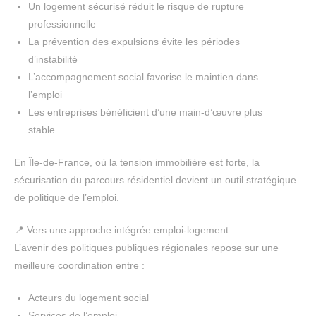
Un logement sécurisé réduit le risque de rupture
professionnelle
La prévention des expulsions évite les périodes
d’instabilité
L’accompagnement social favorise le maintien dans
l’emploi
Les entreprises bénéficient d’une main-d’œuvre plus
stable
En Île-de-France, où la tension immobilière est forte, la
sécurisation du parcours résidentiel devient un outil stratégique
de politique de l’emploi.
📍 Vers une approche intégrée emploi-logement
L’avenir des politiques publiques régionales repose sur une
meilleure coordination entre :
Acteurs du logement social
Services de l’emploi