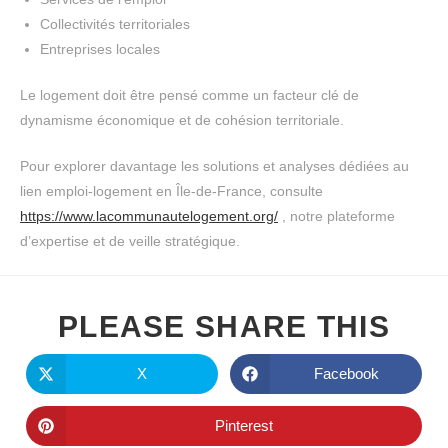
Collectivités territoriales
Entreprises locales
Le logement doit être pensé comme un facteur clé de
dynamisme économique et de cohésion territoriale.
Pour explorer davantage les solutions et analyses dédiées au
lien emploi-logement en Île-de-France, consulte
https://www.lacommunautelogement.org/
, notre plateforme
d’expertise et de veille stratégique.
PLEASE SHARE THIS
X
Facebook
Pinterest