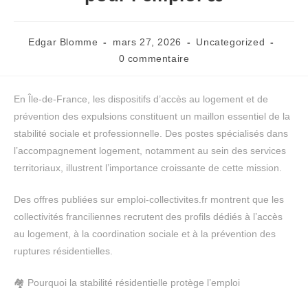
Edgar Blomme
mars 27, 2026
Uncategorized
0 commentaire
En Île-de-France, les dispositifs d’accès au logement et de
prévention des expulsions constituent un maillon essentiel de la
stabilité sociale et professionnelle. Des postes spécialisés dans
l’accompagnement logement, notamment au sein des services
territoriaux, illustrent l’importance croissante de cette mission.
Des offres publiées sur emploi-collectivites.fr montrent que les
collectivités franciliennes recrutent des profils dédiés à l’accès
au logement, à la coordination sociale et à la prévention des
ruptures résidentielles.
🏘️ Pourquoi la stabilité résidentielle protège l’emploi