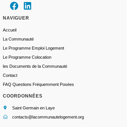
NAVIGUER
Accueil
La Communauté
Le Programme Emploi Logement
Le Programme Colocation
les Documents de la Communauté
Contact
FAQ Questions Fréquemment Posées
COORDONNÉES
Saint Germain en Laye
contacts@lacommunautelogement.org