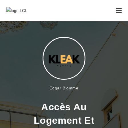
Edgar Blomme
Accès Au
Logement Et