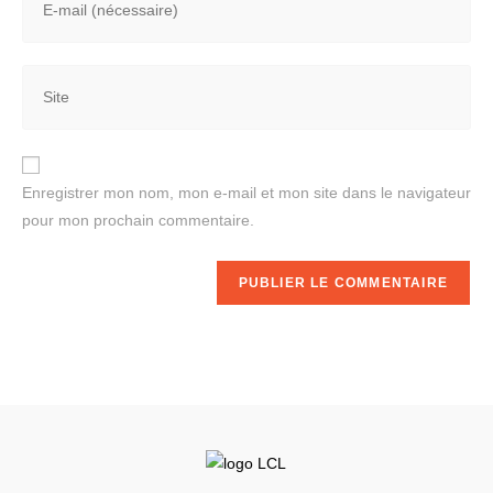
Enregistrer mon nom, mon e-mail et mon site dans le navigateur
pour mon prochain commentaire.