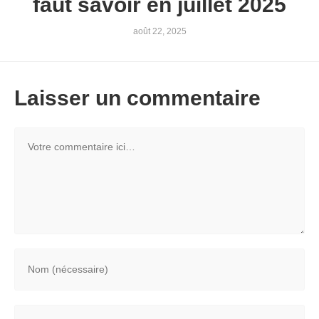
faut savoir en juillet 2025
août 22, 2025
Laisser un commentaire