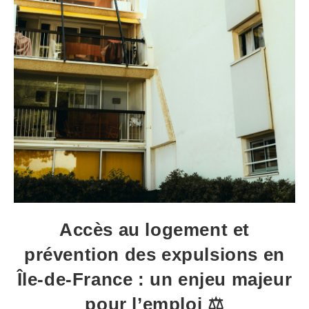
Accès au logement et
prévention des expulsions en
Île-de-France : un enjeu majeur
pour l’emploi ⚖️